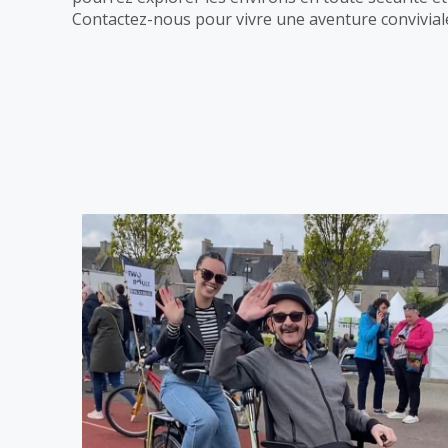
Contactez-nous pour vivre une aventure conviviale 