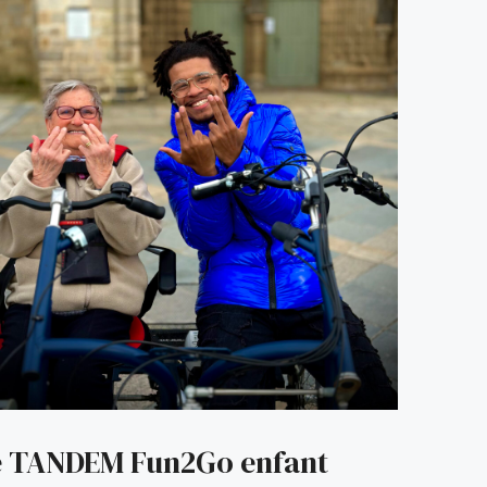
e TANDEM Fun2Go enfant