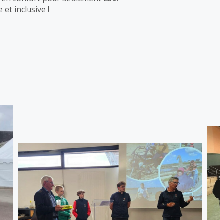
et inclusive !