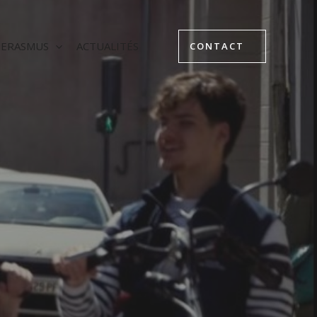
ERASMUS
ACTUALITÉS
CONTACT