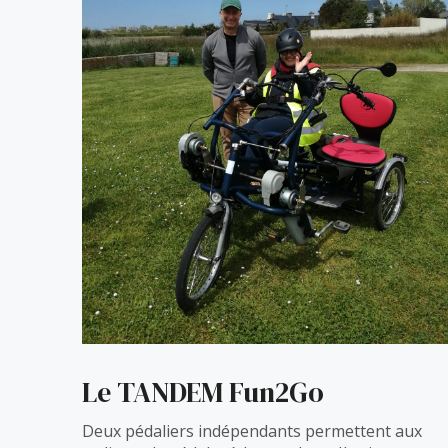
Le TANDEM Fun2Go
Deux pédaliers indépendants permettent aux