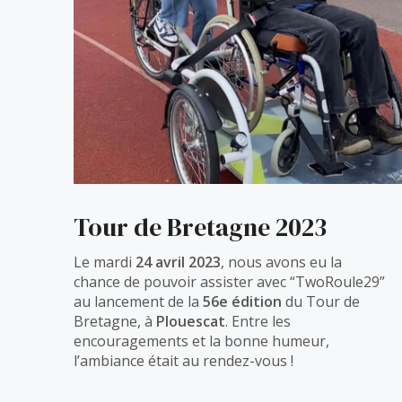
Tour de Bretagne 2023
Le mardi
24 avril 2023
, nous avons eu la
chance de pouvoir assister avec “TwoRoule29”
au lancement de la
56e édition
du Tour de
Bretagne, à
Plouescat
. Entre les
encouragements et la bonne humeur,
l’ambiance était au rendez-vous !